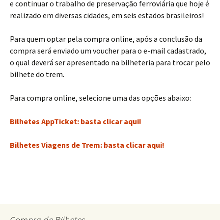
e continuar o trabalho de preservação ferroviária que hoje é
realizado em diversas cidades, em seis estados brasileiros!
Para quem optar pela compra online, após a conclusão da
compra será enviado um voucher para o e-mail cadastrado,
o qual deverá ser apresentado na bilheteria para trocar pelo
bilhete do trem.
Para compra online, selecione uma das opções abaixo:
Bilhetes AppTicket: basta clicar aqui!
Bilhetes Viagens de Trem: basta clicar aqui!
Compra de Bilhetes