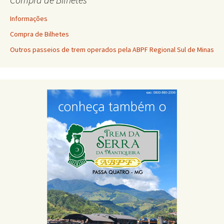
Informações
Compra de Bilhetes
Outros passeios de trem operados pela ABPF Regional Sul de Minas