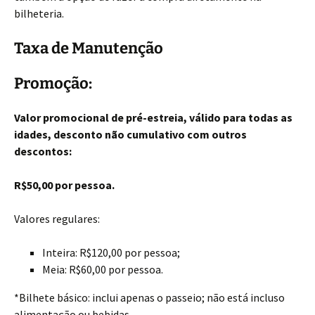
bilheteria.
Taxa de Manutenção
Promoção:
Valor promocional de pré-estreia, válido para todas as
idades, desconto não cumulativo com outros
descontos:
R$50,00 por pessoa.
Valores regulares:
Inteira: R$120,00 por pessoa;
Meia: R$60,00 por pessoa.
*Bilhete básico: inclui apenas o passeio; não está incluso
alimentação ou bebidas.