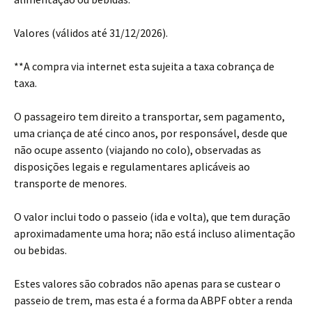
Valores (válidos até 31/12/2026).
**A compra via internet esta sujeita a taxa cobrança de
taxa.
O passageiro tem direito a transportar, sem pagamento,
uma criança de até cinco anos, por responsável, desde que
não ocupe assento (viajando no colo), observadas as
disposições legais e regulamentares aplicáveis ao
transporte de menores.
O valor inclui todo o passeio (ida e volta), que tem duração
aproximadamente uma hora; não está incluso alimentação
ou bebidas.
Estes valores são cobrados não apenas para se custear o
passeio de trem, mas esta é a forma da ABPF obter a renda