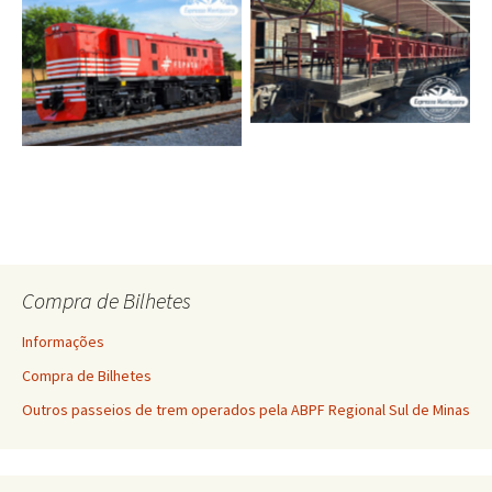
Carro “Jardineira
Locomotiva 3507
Compra de Bilhetes
Informações
Compra de Bilhetes
Outros passeios de trem operados pela ABPF Regional Sul de Minas